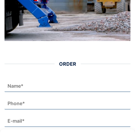
ORDER