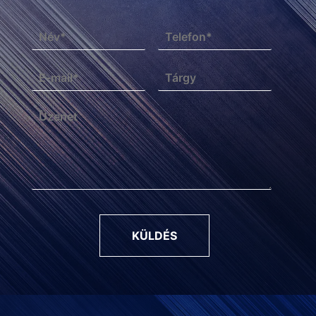
KÜLDÉS