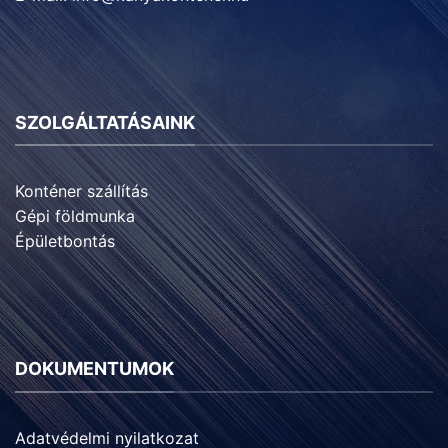
SZOLGÁLTATÁSAINK
Konténer szállítás
Gépi földmunka
Épületbontás
DOKUMENTUMOK
Adatvédelmi nyilatkozat