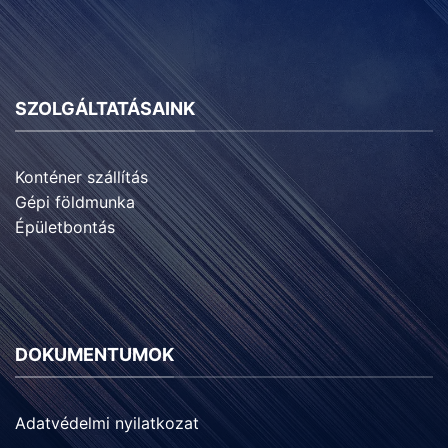
SZOLGÁLTATÁSAINK
Konténer szállítás
Gépi földmunka
Épületbontás
DOKUMENTUMOK
Adatvédelmi nyilatkozat