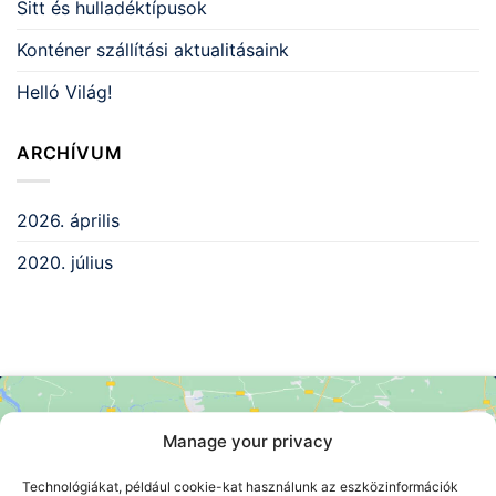
Sitt és hulladéktípusok
Konténer szállítási aktualitásaink
Helló Világ!
ARCHÍVUM
2026. április
2020. július
Manage your privacy
Technológiákat, például cookie-kat használunk az eszközinformációk